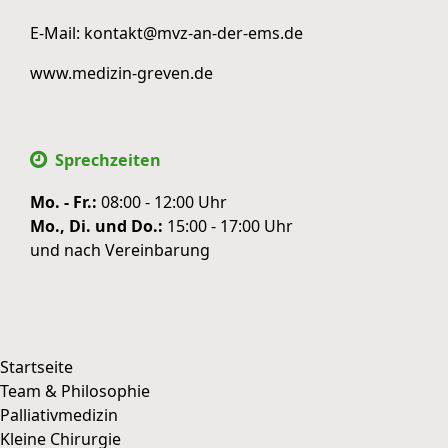
E-Mail:
kontakt@mvz-an-der-ems.de
www.medizin-greven.de
Sprechzeiten
Mo. - Fr.:
08:00 - 12:00 Uhr
Mo., Di. und Do.:
15:00 - 17:00 Uhr
und nach Vereinbarung
Startseite
Team & Philosophie
Palliativmedizin
WIR VERWENDEN COOKIES
Kleine Chirurgie