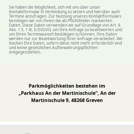
Sie haben die Möglichkeit, sich mit uns über unser
Kontaktformular in Verbindung zu setzen und hierüber auch
Termine anzufragen. Zur Nutzung unseres Kontaktformulars
benötigen wir von Ihnen die als Pflichtfelder markierten
Daten. Diese Daten verwenden wir auf Grundlage von Art. 6
Abs. 1 S. 1 lit. b DSGVO, um Ihre Anfrage zu beantworten und
um Ihren Terminwunsch bestätigen zu können. Ihre Daten
werden nur zur Beantwortung Ihrer Anfrage verarbeitet. Wir
löschen Ihre Daten, sofern diese nicht mehr erforderlich sind
und keine gesetzlichen Auf­be­wahrungs­pflichten
entgegenstehen.
Parkmöglichkeiten bestehen im
„Parkhaus An der Martinischule“, An der
Martinischule 9, 48268 Greven