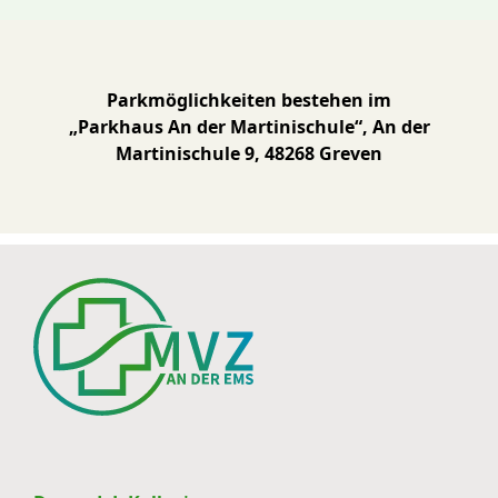
Parkmöglichkeiten bestehen im
„Parkhaus An der Martinischule“, An der
Martinischule 9, 48268 Greven