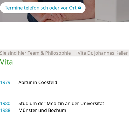
Termine telefonisch oder vor Ort
Sie sind hier:
Team & Philosophie
Vita Dr. Johannes Keller
Vita
1979
Abitur in Coesfeld
1980 -
Studium der Medizin an der Universität
1988
Münster und Bochum