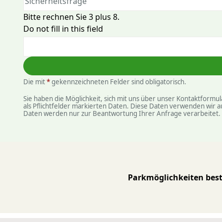
Bitte rechnen Sie 3 plus 8.
Do not fill in this field
Die mit
*
gekennzeichneten Felder sind obligatorisch.
Sie haben die Möglichkeit, sich mit uns über unser Kontaktform
als Pflichtfelder markierten Daten. Diese Daten verwenden wir 
Daten werden nur zur Beantwortung Ihrer Anfrage verarbeitet. Wi
Park­möglich­keiten bes