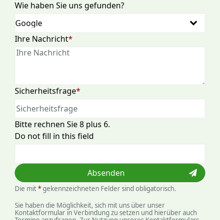
Wie haben Sie uns gefunden?
Pflichtfeld
Ihre Nachricht
*
Pflichtfeld
Sicherheitsfrage
*
Bitte rechnen Sie 8 plus 6.
Do not fill in this field
Absenden
Die mit
*
gekennzeichneten Felder sind obligatorisch.
Sie haben die Möglichkeit, sich mit uns über unser
Kontaktformular in Verbindung zu setzen und hierüber auch